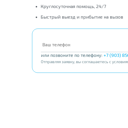
Круглосуточная помощь, 24/7
Быстрый выезд и прибытие на вызов
или позвоните по телефону:
+7 (903) 8
Отправляя заявку, вы соглашаетесь с услови