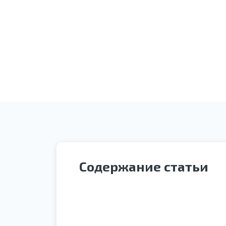
Оплата услуги
Содержание статьи