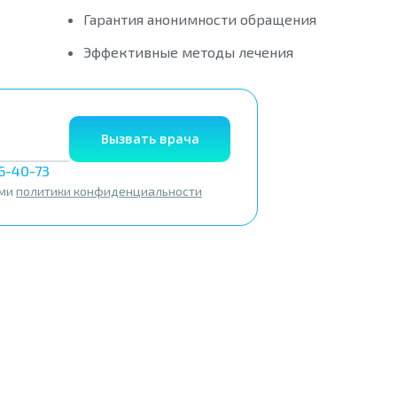
Гарантия анонимности обращения
Эффективные методы лечения
Вызвать врача
56-40-73
ями
политики конфиденциальности